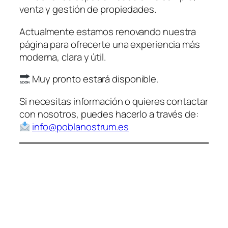
venta y gestión de propiedades.
Actualmente estamos renovando nuestra
página para ofrecerte una experiencia más
moderna, clara y útil.
Muy pronto estará disponible.
Si necesitas información o quieres contactar
con nosotros, puedes hacerlo a través de:
info@poblanostrum.es